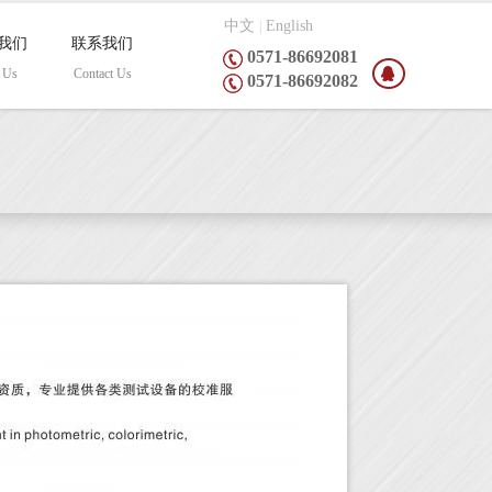
中文
English
|
我们
联系我们
0571-86692081
 Us
Contact Us
0571-86692082