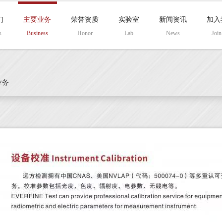
们
主要业务
荣誉资质
实验室
新闻资讯
加入
s
Business
Honor
Lab
News
Join
业务