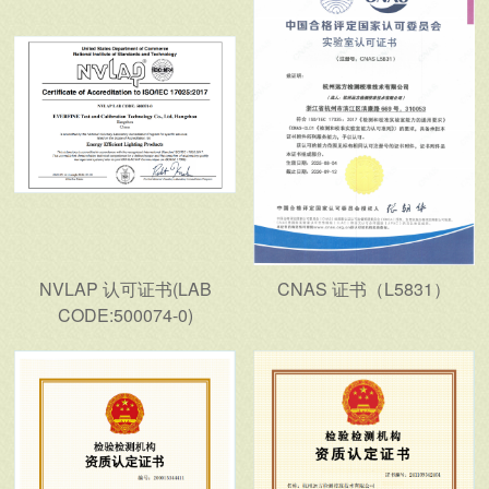
NVLAP 认可证书(LAB
CNAS 证书（L5831）
CODE:500074-0)