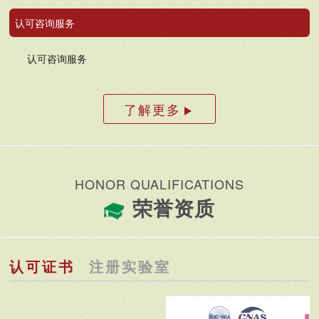
认可咨询服务
认可咨询服务
了解更多
HONOR QUALIFICATIONS
荣誉资质
认可证书
注册实验室