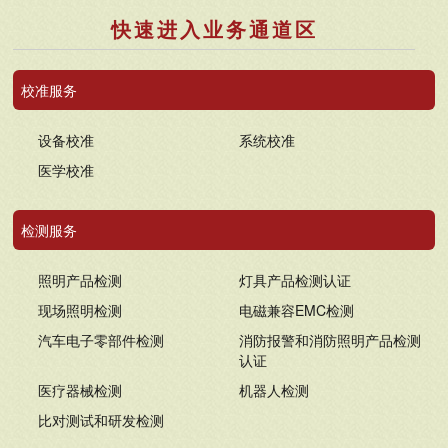
快速进入业务通道区
校准服务
设备校准
系统校准
医学校准
检测服务
照明产品检测
灯具产品检测认证
现场照明检测
电磁兼容EMC检测
汽车电子零部件检测
消防报警和消防照明产品检测
认证
医疗器械检测
机器人检测
比对测试和研发检测