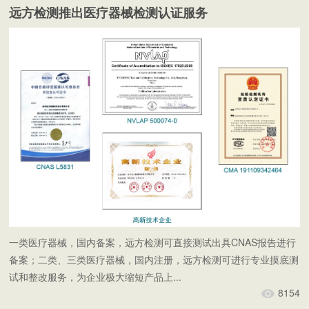
远方检测推出医疗器械检测认证服务
一类医疗器械，国内备案，远方检测可直接测试出具CNAS报告进行
备案；二类、三类医疗器械，国内注册，远方检测可进行专业摸底测
试和整改服务，为企业极大缩短产品上...
8154