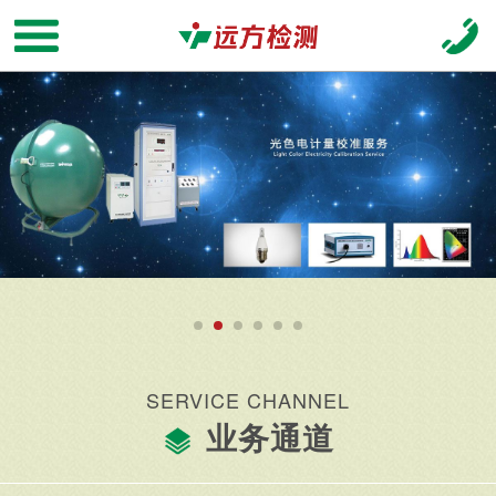
SERVICE CHANNEL
业务通道