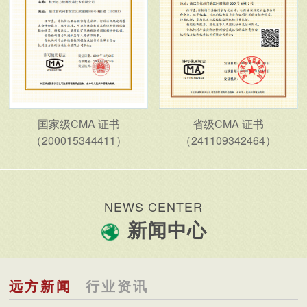
国家级CMA 证书
省级CMA 证书
（200015344411）
（241109342464）
NEWS CENTER
新闻中心
远方新闻
行业资讯