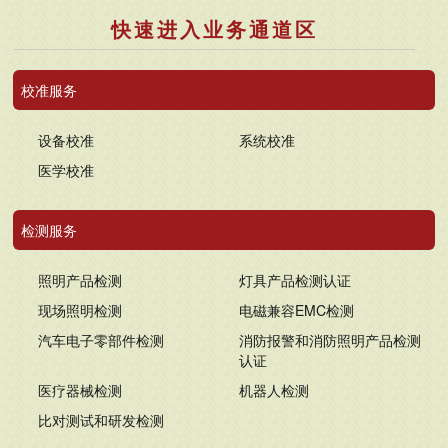
快速进入业务通道区
校准服务
设备校准
系统校准
医学校准
检测服务
照明产品检测
灯具产品检测认证
现场照明检测
电磁兼容EMC检测
汽车电子零部件检测
消防报警和消防照明产品检测
认证
医疗器械检测
机器人检测
比对测试和研发检测