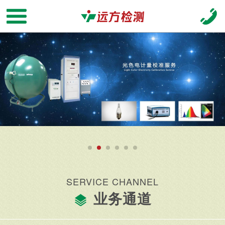
SERVICE CHANNEL
业务通道