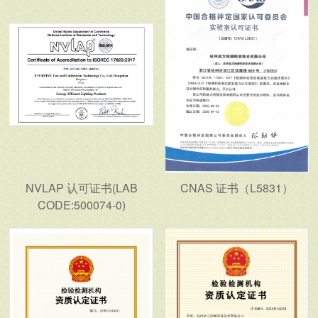
NVLAP 认可证书(LAB
CNAS 证书（L5831）
CODE:500074-0)