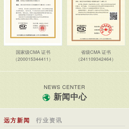
国家级CMA 证书
省级CMA 证书
（200015344411）
（241109342464）
NEWS CENTER
新闻中心
远方新闻
行业资讯