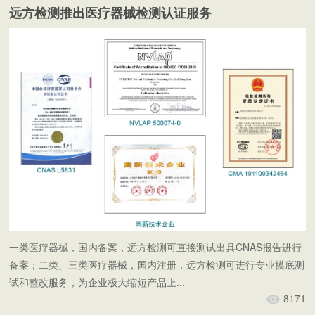
远方检测推出医疗器械检测认证服务
一类医疗器械，国内备案，远方检测可直接测试出具CNAS报告进行
备案；二类、三类医疗器械，国内注册，远方检测可进行专业摸底测
试和整改服务，为企业极大缩短产品上...
8171