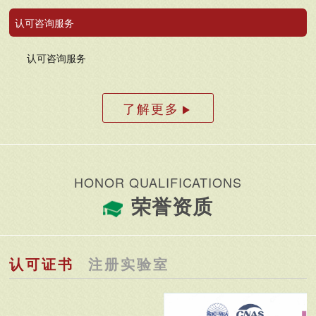
认可咨询服务
认可咨询服务
了解更多
HONOR QUALIFICATIONS
荣誉资质
认可证书
注册实验室